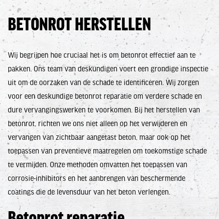
BETONROT HERSTELLEN
Wij begrijpen hoe cruciaal het is om betonrot effectief aan te
pakken. Ons team van deskundigen voert een grondige inspectie
uit om de oorzaken van de schade te identificeren. Wij zorgen
voor een deskundige betonrot reparatie om verdere schade en
dure vervangingswerken te voorkomen. Bij het herstellen van
betonrot, richten we ons niet alleen op het verwijderen en
vervangen van zichtbaar aangetast beton, maar ook op het
toepassen van preventieve maatregelen om toekomstige schade
te vermijden. Onze methoden omvatten het toepassen van
corrosie-inhibitors en het aanbrengen van beschermende
coatings die de levensduur van het beton verlengen.