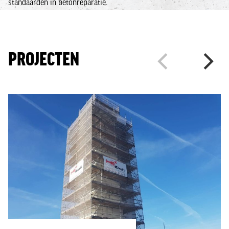
standaarden in betonreparatie.
PROJECTEN