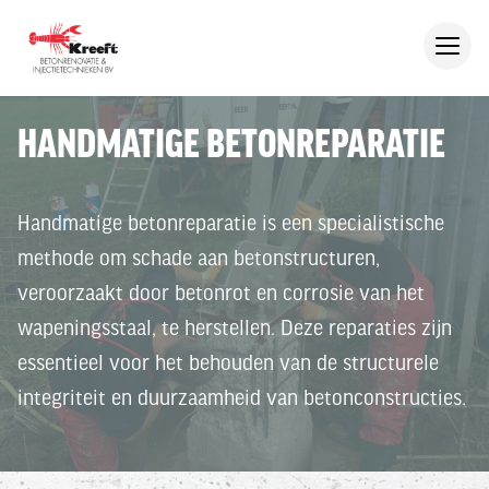
HANDMATIGE BETONREPARATIE
Handmatige betonreparatie is een specialistische
methode om schade aan betonstructuren,
veroorzaakt door betonrot en corrosie van het
wapeningsstaal, te herstellen. Deze reparaties zijn
essentieel voor het behouden van de structurele
integriteit en duurzaamheid van betonconstructies.