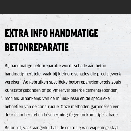
EXTRA INFO HANDMATIGE
BETONREPARATIE
Bij handmatige betonreparatie wordt schade aan beton
handmatig hersteld, vaak bij kleinere schades die precisiewerk
vereisen. We gebruiken specifieke betonreparatiemortels zoals
kunststofgebonden of polymeerverbeterde cementgebonden
mortels, afhankelijk van de milieuklasse en de specifieke
behoeften van de constructie. Onze methoden garanderen een
duurzaam herstel en bescherming tegen toekomstige schade.
Betonrot, vaak aangeduid als de corrosie van wapeningsstaal