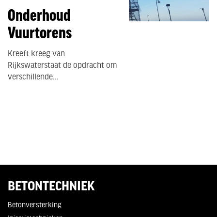
Onderhoud
Vuurtorens
Kreeft kreeg van
Rijkswaterstaat de opdracht om
verschillende...
BETONTECHNIEK
Betonversterking