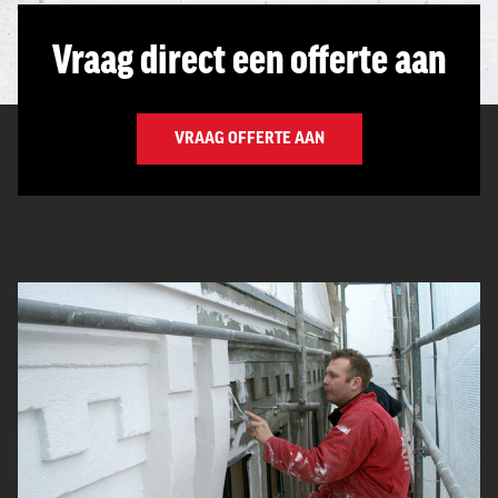
Vraag direct een offerte aan
VRAAG OFFERTE AAN