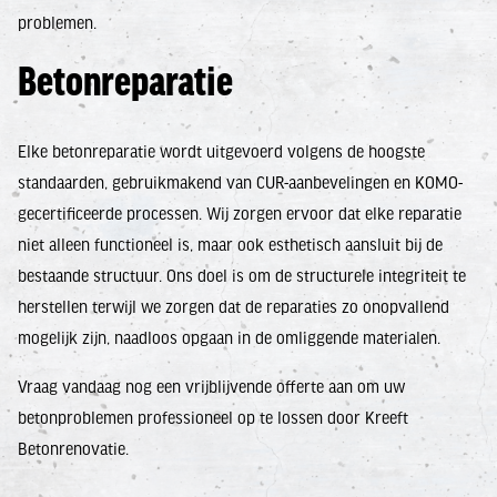
problemen.
Betonreparatie
Elke betonreparatie wordt uitgevoerd volgens de hoogste
standaarden, gebruikmakend van CUR-aanbevelingen en KOMO-
gecertificeerde processen. Wij zorgen ervoor dat elke reparatie
niet alleen functioneel is, maar ook esthetisch aansluit bij de
bestaande structuur. Ons doel is om de structurele integriteit te
herstellen terwijl we zorgen dat de reparaties zo onopvallend
mogelijk zijn, naadloos opgaan in de omliggende materialen.
Vraag vandaag nog een vrijblijvende offerte aan om uw
betonproblemen professioneel op te lossen door Kreeft
Betonrenovatie.