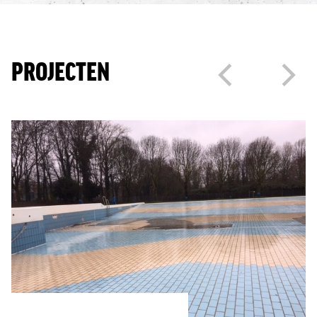
PROJECTEN