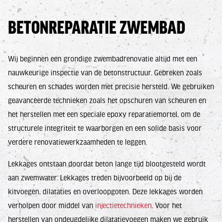
BETONREPARATIE ZWEMBAD
Wij beginnen een grondige zwembadrenovatie altijd met een
nauwkeurige inspectie van de betonstructuur. Gebreken zoals
scheuren en schades worden met precisie hersteld. We gebruiken
geavanceerde technieken zoals het opschuren van scheuren en
het herstellen met een speciale epoxy reparatiemortel, om de
structurele integriteit te waarborgen en een solide basis voor
verdere renovatiewerkzaamheden te leggen.
Lekkages ontstaan doordat beton lange tijd blootgesteld wordt
aan zwemwater. Lekkages treden bijvoorbeeld op bij de
kitvoegen, dilataties en overloopgoten. Deze lekkages worden
verholpen door middel van
injectietechnieken
. Voor het
herstellen van ondeugdelijke dilatatievoegen maken we gebruik