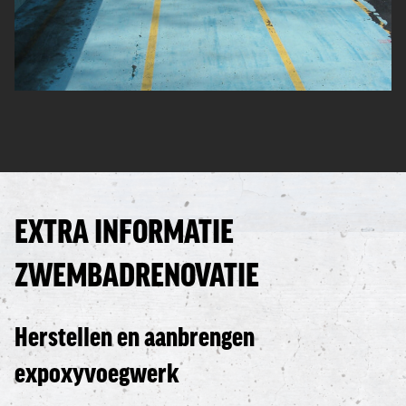
EXTRA INFORMATIE
ZWEMBADRENOVATIE
Herstellen en aanbrengen
expoxyvoegwerk