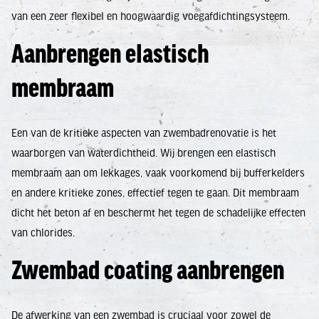
van een zeer flexibel en hoogwaardig voegafdichtingsysteem.
Aanbrengen elastisch
membraam
Een van de kritieke aspecten van zwembadrenovatie is het
waarborgen van waterdichtheid. Wij brengen een elastisch
membraam aan om lekkages, vaak voorkomend bij bufferkelders
en andere kritieke zones, effectief tegen te gaan. Dit membraam
dicht het beton af en beschermt het tegen de schadelijke effecten
van chlorides.
Zwembad coating aanbrengen
De afwerking van een zwembad is cruciaal voor zowel de