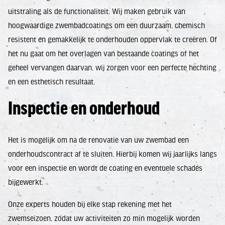
uitstraling als de functionaliteit. Wij maken gebruik van
hoogwaardige zwembadcoatings om een duurzaam, chemisch
resistent en gemakkelijk te onderhouden oppervlak te creëren. Of
het nu gaat om het overlagen van bestaande coatings of het
geheel vervangen daarvan, wij zorgen voor een perfecte hechting
en een esthetisch resultaat.
Inspectie en onderhoud
Het is mogelijk om na de renovatie van uw zwembad een
onderhoudscontract af te sluiten. Hierbij komen wij jaarlijks langs
voor een inspectie en wordt de coating en eventuele schades
bijgewerkt.
Onze experts houden bij elke stap rekening met het
zwemseizoen, zodat uw activiteiten zo min mogelijk worden