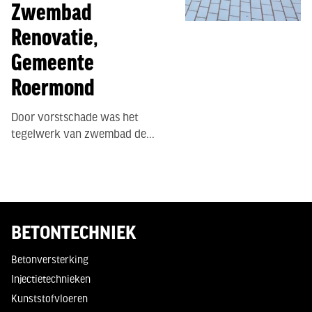
Zwembad
Renovatie,
Gemeente
Roermond
Door vorstschade was het
tegelwerk van zwembad de...
BETONTECHNIEK
Betonversterking
Injectietechnieken
Kunststofvloeren