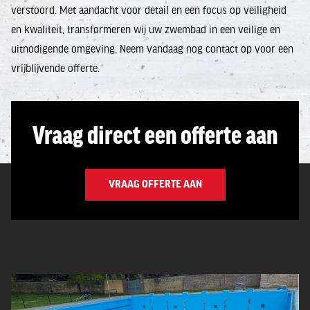
verstoord. Met aandacht voor detail en een focus op veiligheid
en kwaliteit, transformeren wij uw zwembad in een veilige en
uitnodigende omgeving. Neem vandaag nog contact op voor een
vrijblijvende offerte.
Vraag direct een offerte aan
VRAAG OFFERTE AAN