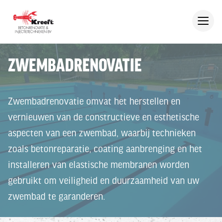
ZWEMBADRENOVATIE
Zwembadrenovatie omvat het herstellen en
vernieuwen van de constructieve en esthetische
aspecten van een zwembad, waarbij technieken
zoals betonreparatie, coating aanbrenging en het
installeren van elastische membranen worden
gebruikt om veiligheid en duurzaamheid van uw
zwembad te garanderen.