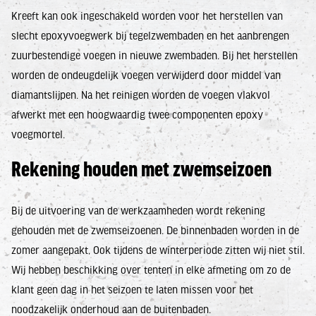
Kreeft kan ook ingeschakeld worden voor het herstellen van
slecht epoxyvoegwerk bij tegelzwembaden en het aanbrengen
zuurbestendige voegen in nieuwe zwembaden. Bij het herstellen
worden de ondeugdelijk voegen verwijderd door middel van
diamantslijpen. Na het reinigen worden de voegen vlakvol
afwerkt met een hoogwaardig twee componenten epoxy
voegmortel.
Rekening houden met zwemseizoen
Bij de uitvoering van de werkzaamheden wordt rekening
gehouden met de zwemseizoenen. De binnenbaden worden in de
zomer aangepakt, Ook tijdens de winterperiode zitten wij niet stil.
Wij hebben beschikking over tenten in elke afmeting om zo de
klant geen dag in het seizoen te laten missen voor het
noodzakelijk onderhoud aan de buitenbaden.