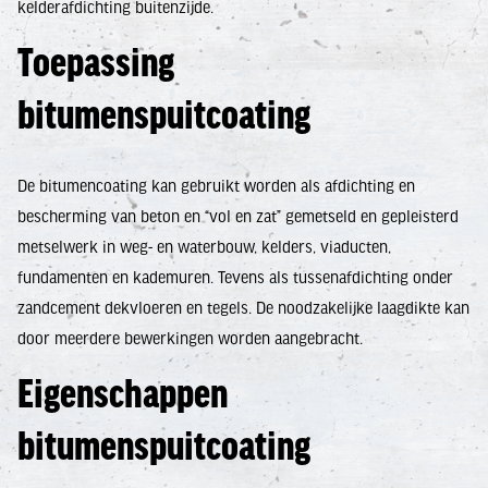
kelderafdichting buitenzijde.
Toepassing
bitumenspuitcoating
De bitumencoating kan gebruikt worden als afdichting en
bescherming van beton en “vol en zat” gemetseld en gepleisterd
metselwerk in weg- en waterbouw, kelders, viaducten,
fundamenten en kademuren. Tevens als tussenafdichting onder
zandcement dekvloeren en tegels. De noodzakelijke laagdikte kan
door meerdere bewerkingen worden aangebracht.
Eigenschappen
bitumenspuitcoating