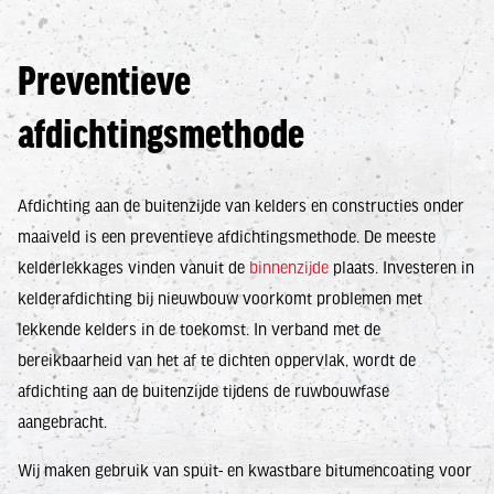
Preventieve
afdichtingsmethode
Afdichting aan de buitenzijde van kelders en constructies onder
maaiveld is een preventieve afdichtingsmethode. De meeste
kelderlekkages vinden vanuit de
binnenzijde
plaats. Investeren in
kelderafdichting bij nieuwbouw voorkomt problemen met
lekkende kelders in de toekomst. In verband met de
bereikbaarheid van het af te dichten oppervlak, wordt de
afdichting aan de buitenzijde tijdens de ruwbouwfase
aangebracht.
Wij maken gebruik van spuit- en kwastbare bitumencoating voor