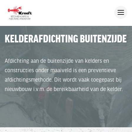
KELDERAFDICHTING BUITENZIJDE
Afdichting aan de buitenzijde van kelders en
constructies onder maaiveld is een preventieve
afdichtingsmethode. Dit wordt vaak toegepast bij
nieuwbouw i.v.m. de bereikbaarheid van de kelder.