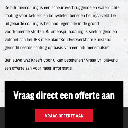
De bitumencoating is een scheuroverbruggende en waterdichte
coating voor kelders en bouwdelen beneden het maaiveld. De
uitgeharde coating is bestand tegen alle in de grond
voorkomende stoffen. Bitumenspuitcoating is sneldrogend en
voldoet aan het IHB-merkblad “Koudverwerkbare kunststof
gemodificeerde coating op basis van een bitumenemulsie”.
Benieuwd wat Kreeft voor u kan betekenen? Vraag vrijblijvend
een offerte aan voor meer informatie.
Vraag direct een offerte aan
VRAAG OFFERTE AAN