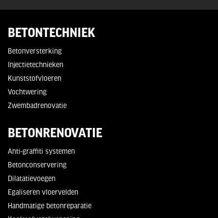
BETONTECHNIEK
Betonversterking
Injectietechnieken
Kunststofvloeren
Vochtwering
Zwembadrenovatie
BETONRENOVATIE
Anti-graffiti systemen
Betonconservering
Dilatatievoegen
Egaliseren vloervelden
Handmatige betonreparatie