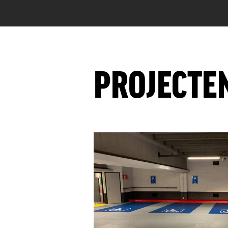
PROJECTE