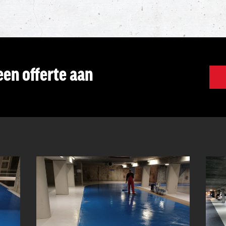
een offerte aan