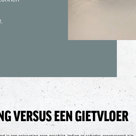
.
NG VERSUS EEN GIETVLOER