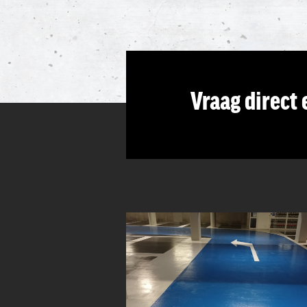
Vraag direct 