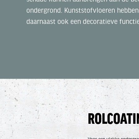
ondergrond. Kunststofvloeren hebben
daarnaast ook een decoratieve functie
ROLCOATI