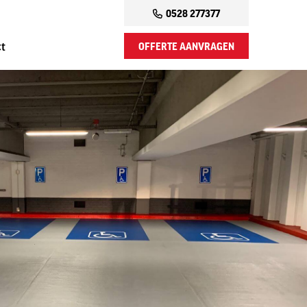
0528 277377
OFFERTE AANVRAGEN
ct