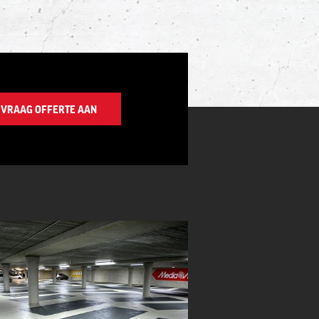
VRAAG OFFERTE AAN