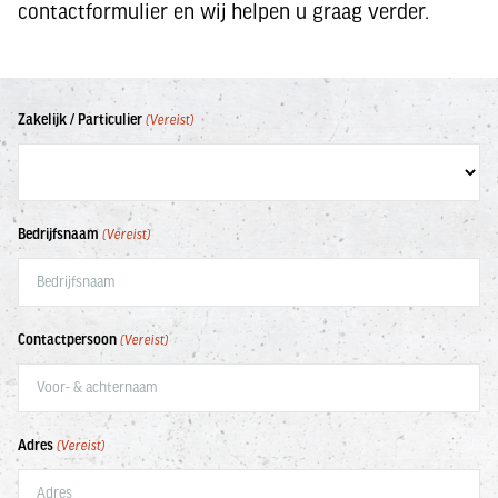
contactformulier en wij helpen u graag verder.
Zakelijk / Particulier
(Vereist)
Bedrijfsnaam
(Vereist)
Contactpersoon
(Vereist)
Adres
(Vereist)