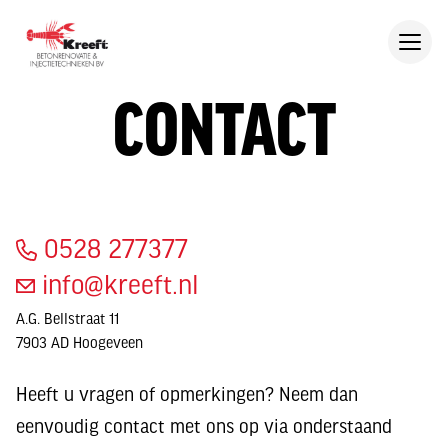
CONTACT
0528 277377
info@kreeft.nl
A.G. Bellstraat 11
7903 AD Hoogeveen
Heeft u vragen of opmerkingen? Neem dan
eenvoudig contact met ons op via onderstaand