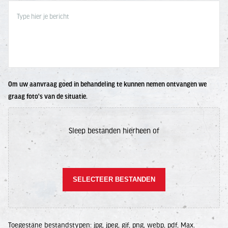
Om uw aanvraag goed in behandeling te kunnen nemen ontvangen we
graag foto's van de situatie.
Sleep bestanden hierheen of
SELECTEER BESTANDEN
Toegestane bestandstypen: jpg, jpeg, gif, png, webp, pdf, Max.