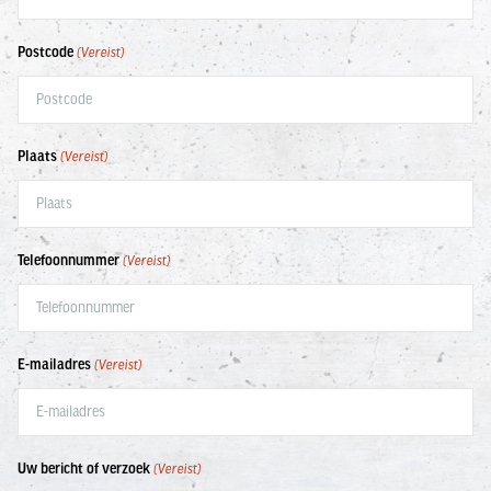
Postcode
(Vereist)
Plaats
(Vereist)
Telefoonnummer
(Vereist)
E-mailadres
(Vereist)
Uw bericht of verzoek
(Vereist)