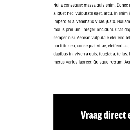
Nulla consequat massa quis enim. Donec pe
aliquet nec, vulputate eget, arcu. In enim 
imperdiet a, venenatis vitae, justo. Nulla
mollis pretium. Integer tincidunt. Cras 
semper nisi. Aenean vulputate eleifend tel
porttitor eu, consequat vitae, eleifend ac
dapibus in, viverra quis, feugiat a, tellus.
metus varius laoreet. Quisque rutrum. Ae
Vraag direct 