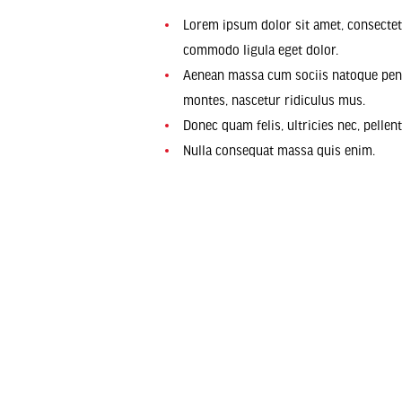
Lorem ipsum dolor sit amet, consectet
commodo ligula eget dolor.
Aenean massa cum sociis natoque pena
montes, nascetur ridiculus mus.
Donec quam felis, ultricies nec, pellen
Nulla consequat massa quis enim.