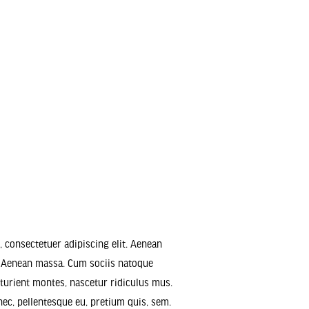
 consectetuer adipiscing elit. Aenean
 Aenean massa. Cum sociis natoque
turient montes, nascetur ridiculus mus.
nec, pellentesque eu, pretium quis, sem.