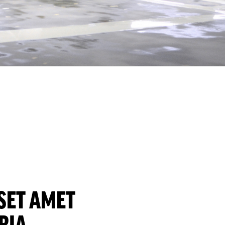
 SET AMET