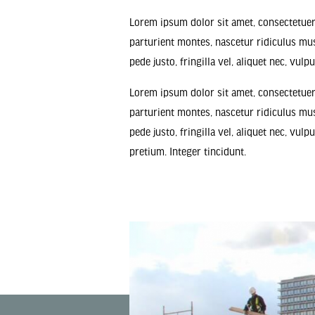
Lorem ipsum dolor sit amet, consectetuer
parturient montes, nascetur ridiculus mus
pede justo, fringilla vel, aliquet nec, vulp
Lorem ipsum dolor sit amet, consectetuer
parturient montes, nascetur ridiculus mus
pede justo, fringilla vel, aliquet nec, vul
pretium. Integer tincidunt.