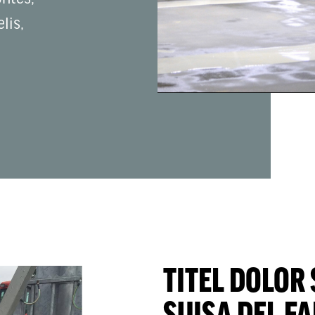
lis,
TITEL DOLOR